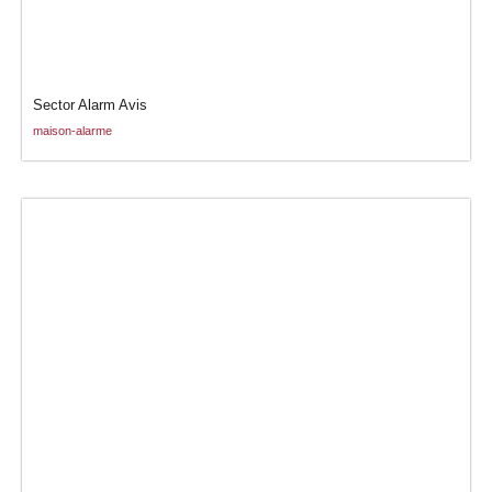
Sector Alarm Avis
maison-alarme