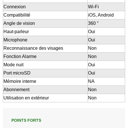
Connexion
Wi-Fi
Compatibilité
iOS, Android
Angle de vision
360 °
Haut-parleur
Oui
Microphone
Oui
Reconnaissance des visages
Non
Fonction Alarme
Non
Mode nuit
Oui
Port microSD
Oui
Mémoire interne
NA
Abonnement
Non
Utilisation en extérieur
Non
POINTS FORTS