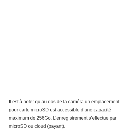
Il est à noter qu’au dos de la caméra un emplacement
pour carte microSD est accessible d’une capacité
maximum de 256Go. L’enregistrement s’effectue par
microSD ou cloud (payant).