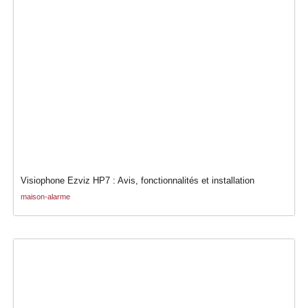
Visiophone Ezviz HP7 : Avis, fonctionnalités et installation
maison-alarme