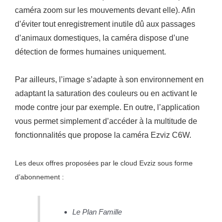
caméra zoom sur les mouvements devant elle). Afin
d’éviter tout enregistrement inutile dû aux passages
d’animaux domestiques, la caméra dispose d’une
détection de formes humaines uniquement.
Par ailleurs, l’image s’adapte à son environnement en
adaptant la saturation des couleurs ou en activant le
mode contre jour par exemple. En outre, l’application
vous permet simplement d’accéder à la multitude de
fonctionnalités que propose la caméra Ezviz C6W.
Les deux offres proposées par le cloud Evziz sous forme
d’abonnement :
Le Plan Famille