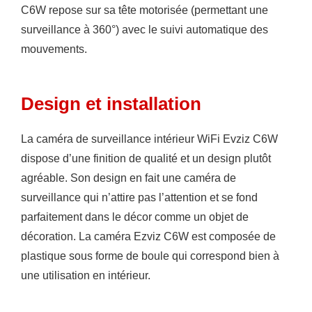
C6W repose sur sa tête motorisée (permettant une
surveillance à 360°) avec le suivi automatique des
mouvements.
Design et installation
La caméra de surveillance intérieur WiFi Evziz C6W
dispose d’une finition de qualité et un design plutôt
agréable. Son design en fait une caméra de
surveillance qui n’attire pas l’attention et se fond
parfaitement dans le décor comme un objet de
décoration. La caméra Ezviz C6W est composée de
plastique sous forme de boule qui correspond bien à
une utilisation en intérieur.