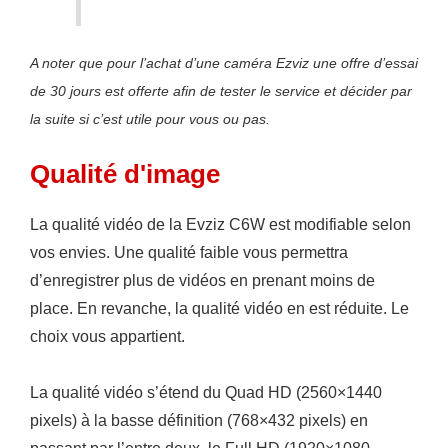
A noter que pour l’achat d’une caméra Ezviz une offre d’essai
de 30 jours est offerte afin de tester le service et décider par
la suite si c’est utile pour vous ou pas.
Qualité d'image
La qualité vidéo de la Evziz C6W est modifiable selon
vos envies. Une qualité faible vous permettra
d’enregistrer plus de vidéos en prenant moins de
place. En revanche, la qualité vidéo en est réduite. Le
choix vous appartient.
La qualité vidéo s’étend du Quad HD (2560×1440
pixels) à la basse définition (768×432 pixels) en