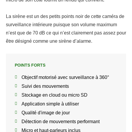
La sirène est un des petits points noir de cette caméra de
surveillance intérieure puisque son volume maximum
n’est que de 70 dB ce qui n’est clairement pas assez pour
être désigné comme une sirène d’alarme.
POINTS FORTS
Objectif motorisé avec surveillance à 360°
Suivi des mouvements
Stockage en cloud ou micro SD
Application simple à utiliser
Qualité d'image de jour
Détection de mouvements performant
Micro et haut-parleurs inclus