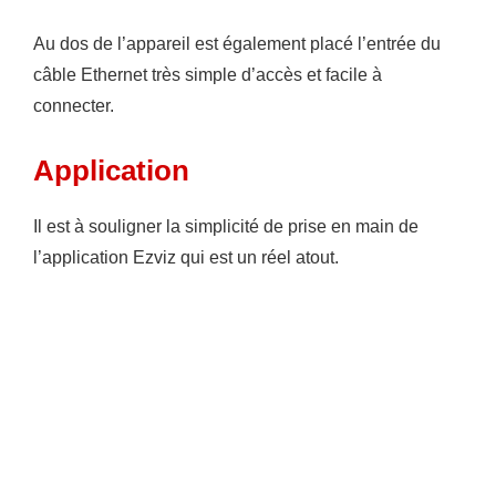
Au dos de l’appareil est également placé l’entrée du
câble Ethernet très simple d’accès et facile à
connecter.
Application
Il est à souligner la simplicité de prise en main de
l’application Ezviz qui est un réel atout.