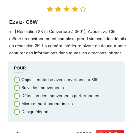
Ezviz- C6W
【Résolution 2K et Couverture à 360°】Avec ezviz C6c,
même un environnement complexe prend vie avec des détails
en résolution 2K. La caméra intérieure pivote en douceur pour
capturer des informations dans toutes les directions, offrant
ainsi une vue complète à
POUR
Objectif motorisé avec surveillance à 360°
Suivi des mouvements
Détection des mouvements performantes
Micro et haut-parleur inclus
Design élégant