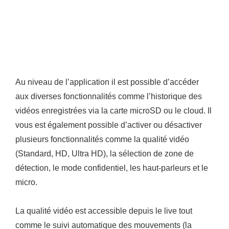
Au niveau de l’application il est possible d’accéder
aux diverses fonctionnalités comme l’historique des
vidéos enregistrées via la carte microSD ou le cloud. Il
vous est également possible d’activer ou désactiver
plusieurs fonctionnalités comme la qualité vidéo
(Standard, HD, Ultra HD), la sélection de zone de
détection, le mode confidentiel, les haut-parleurs et le
micro.
La qualité vidéo est accessible depuis le live tout
comme le suivi automatique des mouvements (la