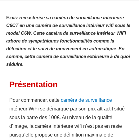
E
zviz remasterise sa caméra de surveillance intérieure
C6CT en une caméra de surveillance intérieur wifi sous le
model C6W. Cette caméra de surveillance intérieur WiFi
arbore de sympathiques fonctionnalités comme la
détection et le suivi de mouvement en automatique. En
somme, cette caméra de surveillance extérieure à de quoi
séduire.
Présentation
Pour commencer, cette
caméra de surveillance
intérieur WiFi se démarque par son prix attractif situé
sous la barre des 100€. Au niveau de la qualité
d’image, la caméra intérieure wifi n’est pas en reste
puisqu’elle propose une définition maximale de