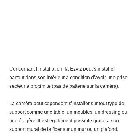
Concernant l’installation, la Ezviz peut s’installer
partout dans son intérieur à condition d’avoir une prise
secteur à proximité (pas de batterie sur la caméra).
La caméra peut cependant s’installer sur tout type de
support comme une table, un meubles, un dressing ou
une étagère. Il est également possible grâce à son
support mural de la fixer sur un mur ou un plafond.