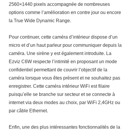
2560×1440 pixels accompagnée de nombreuses
options comme l’amélioration en contre jour ou encore
la True Wide Dynamic Range.
Pour continuer, cette caméra d’intérieur dispose d’un
micro et d’un haut parleur pour communiquer depuis la
caméra. Une sirène y est également introduite. La
Ezviz C6W respecte l’intimité en proposant un mode
confidentiel permettant de couvrir l’objectif de la
caméra lorsque vous êtes présent et ne souhaitez pas
enregistrer. Cette caméra intérieur WiFi est filaire
puisqu’elle se branche sur secteur et se connecte à
internet via deux modes au choix, par WiFi 2,4GHz ou
par câble Ethernet.
Enfin, une des plus intéressantes fonctionnalités de la