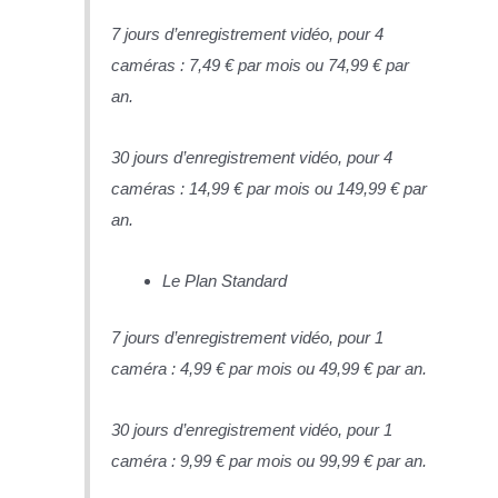
7 jours d’enregistrement vidéo, pour 4
caméras : 7,49 € par mois ou 74,99 € par
an.
30 jours d’enregistrement vidéo, pour 4
caméras : 14,99 € par mois ou 149,99 € par
an.
Le Plan Standard
7 jours d’enregistrement vidéo, pour 1
caméra : 4,99 € par mois ou 49,99 € par an.
30 jours d’enregistrement vidéo, pour 1
caméra : 9,99 € par mois ou 99,99 € par an.