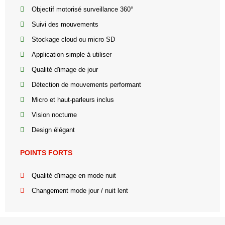
Objectif motorisé surveillance 360°
Suivi des mouvements
Stockage cloud ou micro SD
Application simple à utiliser
Qualité d'image de jour
Détection de mouvements performant
Micro et haut-parleurs inclus
Vision nocturne
Design élégant
POINTS FORTS
Qualité d'image en mode nuit
Changement mode jour / nuit lent