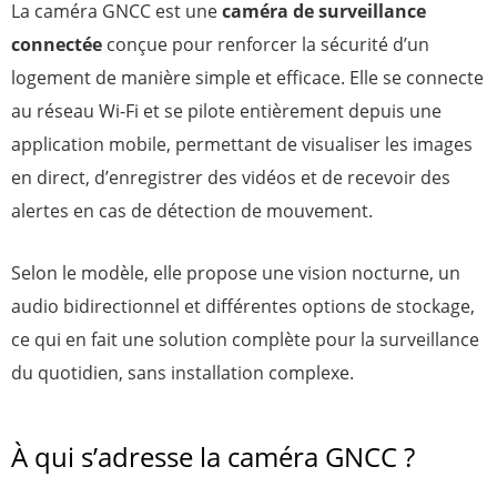
La caméra GNCC est une
caméra de surveillance
connectée
conçue pour renforcer la sécurité d’un
logement de manière simple et efficace. Elle se connecte
au réseau Wi-Fi et se pilote entièrement depuis une
application mobile, permettant de visualiser les images
en direct, d’enregistrer des vidéos et de recevoir des
alertes en cas de détection de mouvement.
Selon le modèle, elle propose une vision nocturne, un
audio bidirectionnel et différentes options de stockage,
ce qui en fait une solution complète pour la surveillance
du quotidien, sans installation complexe.
À qui s’adresse la caméra GNCC ?