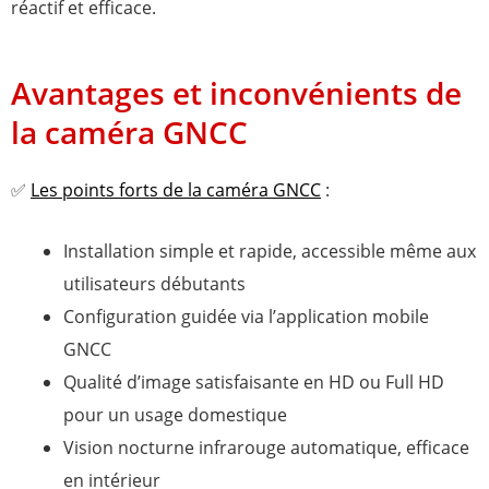
réactif et efficace.
Avantages et inconvénients de
la caméra GNCC
✅
Les points forts de la caméra GNCC
:
Installation simple et rapide, accessible même aux
utilisateurs débutants
Configuration guidée via l’application mobile
GNCC
Qualité d’image satisfaisante en HD ou Full HD
pour un usage domestique
Vision nocturne infrarouge automatique, efficace
en intérieur