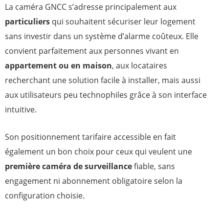
La caméra GNCC s’adresse principalement aux
particuliers
qui souhaitent sécuriser leur logement
sans investir dans un système d’alarme coûteux. Elle
convient parfaitement aux personnes vivant en
appartement ou en maison
, aux locataires
recherchant une solution facile à installer, mais aussi
aux utilisateurs peu technophiles grâce à son interface
intuitive.
Son positionnement tarifaire accessible en fait
également un bon choix pour ceux qui veulent une
première caméra de surveillance
fiable, sans
engagement ni abonnement obligatoire selon la
configuration choisie.