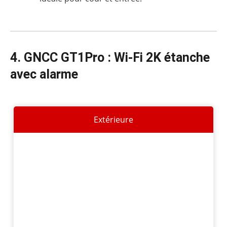
4. GNCC GT1Pro : Wi-Fi 2K étanche
avec alarme
Extérieure