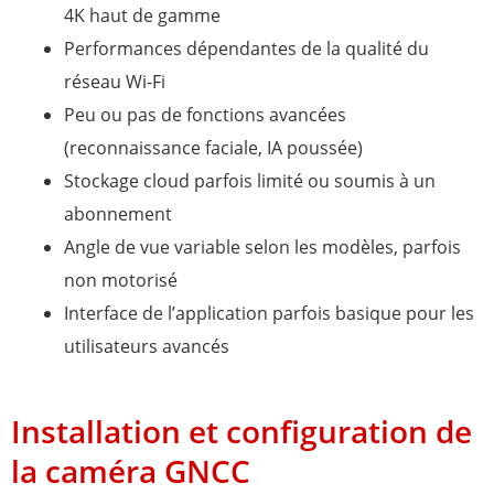
4K haut de gamme
Performances dépendantes de la qualité du
réseau Wi-Fi
Peu ou pas de fonctions avancées
(reconnaissance faciale, IA poussée)
Stockage cloud parfois limité ou soumis à un
abonnement
Angle de vue variable selon les modèles, parfois
non motorisé
Interface de l’application parfois basique pour les
utilisateurs avancés
Installation et configuration de
la caméra GNCC