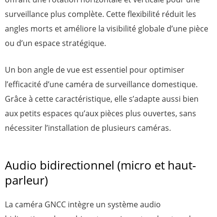
surveillance plus complète. Cette flexibilité réduit les
angles morts et améliore la visibilité globale d’une pièce
ou d’un espace stratégique.
Un bon angle de vue est essentiel pour optimiser
l’efficacité d’une caméra de surveillance domestique.
Grâce à cette caractéristique, elle s’adapte aussi bien
aux petits espaces qu’aux pièces plus ouvertes, sans
nécessiter l’installation de plusieurs caméras.
Audio bidirectionnel (micro et haut-
parleur)
La caméra GNCC intègre un système audio