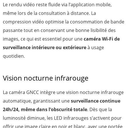
Le rendu vidéo reste fluide via l’application mobile,
même lors de la consultation à distance. La
compression vidéo optimise la consommation de bande
passante tout en conservant une bonne lisibilité des
images, ce qui est essentiel pour une
caméra Wi-Fi de
surveillance intérieure ou extérieure
à usage
quotidien.
Vision nocturne infrarouge
La caméra GNCC intègre une vision nocturne infrarouge
automatique, garantissant une
surveillance continue
24h/24, même dans l’obscurité totale
. Dès que la
luminosité diminue, les LED infrarouges s’activent pour
offrir une image claire en noir et blanc, avec une portée