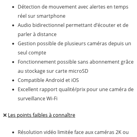
Détection de mouvement avec alertes en temps
réel sur smartphone
Audio bidirectionnel permettant d’écouter et de
parler à distance
Gestion possible de plusieurs caméras depuis un
seul compte
Fonctionnement possible sans abonnement grâce
au stockage sur carte microSD
Compatible Android et iOS
Excellent rapport qualité/prix pour une caméra de
surveillance Wi-Fi
❌
Les points faibles à connaître
Résolution vidéo limitée face aux caméras 2K ou