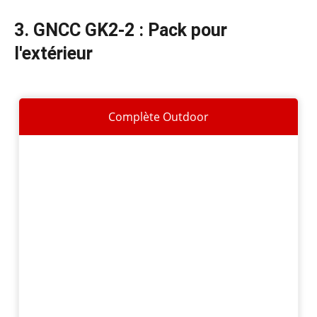
3. GNCC GK2-2 : Pack pour
l'extérieur
Complète Outdoor