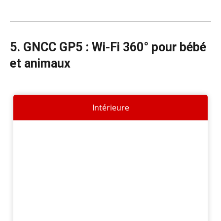
5. GNCC GP5 : Wi-Fi 360° pour bébé
et animaux
Intérieure