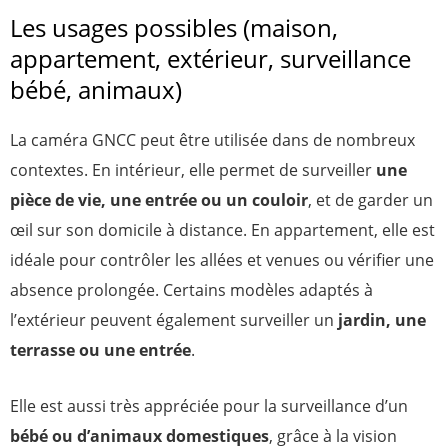
Les usages possibles (maison,
appartement, extérieur, surveillance
bébé, animaux)
La caméra GNCC peut être utilisée dans de nombreux
contextes. En intérieur, elle permet de surveiller
une
pièce de vie, une entrée ou un couloir
, et de garder un
œil sur son domicile à distance.
En appartement, elle est
idéale pour contrôler les allées et venues ou vérifier une
absence prolongée. Certains modèles adaptés à
l’extérieur peuvent également surveiller un
jardin, une
terrasse ou une entrée
.
Elle est aussi très appréciée pour la surveillance d’un
bébé ou d’animaux domestiques
, grâce à la vision