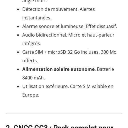
angle mort.
Détection de mouvement. Alertes
instantanées.
Alarme sonore et lumineuse. Effet dissuasif.
Audio bidirectionnel. Micro et haut-parleur
intégrés.
Carte SIM + microSD 32 Go incluses. 300 Mo
offerts.
Alimentation solaire autonome
. Batterie
8400 mAh.
Utilisation extérieure. Carte SIM valable en
Europe.