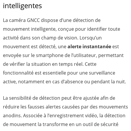
intelligentes
La caméra GNCC dispose d’une détection de
mouvement intelligente, conçue pour identifier toute
activité dans son champ de vision. Lorsqu’un
mouvement est détecté, une
alerte instantanée
est
envoyée sur le smartphone de l’utilisateur, permettant
de vérifier la situation en temps réel. Cette
fonctionnalité est essentielle pour une surveillance
active, notamment en cas d’absence ou pendant la nuit.
La sensibilité de détection peut être ajustée afin de
réduire les fausses alertes causées par des mouvements
anodins. Associée à l’enregistrement vidéo, la détection
de mouvement la transforme en un outil de sécurité