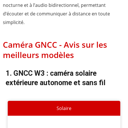
nocturne et à l’audio bidirectionnel, permettant
d’écouter et de communiquer à distance en toute
simplicité.
Caméra GNCC - Avis sur les
meilleurs modèles
1. GNCC W3 : caméra solaire
extérieure autonome et sans fil
Solaire