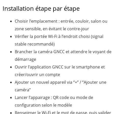
Installation étape par étape
Choisir l’emplacement : entrée, couloir, salon ou
zone sensible, en évitant le contre-jour
Vérifier la portée Wi-Fi à l’endroit choisi (signal
stable recommandé)
Brancher la caméra GNCC et attendre le voyant de
démarrage
Ouvrir l’application GNCC sur le smartphone et
créer/ouvrir un compte
Ajouter un nouvel appareil via “+” / “Ajouter une
caméra”
Lancer l’appairage : QR code ou mode de
configuration selon le modèle
Renseigner le Wi-Fi et le mot de passe, puis valider