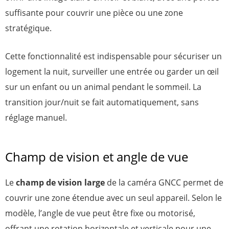
suffisante pour couvrir une pièce ou une zone
stratégique.
Cette fonctionnalité est indispensable pour sécuriser un
logement la nuit, surveiller une entrée ou garder un œil
sur un enfant ou un animal pendant le sommeil. La
transition jour/nuit se fait automatiquement, sans
réglage manuel.
Champ de vision et angle de vue
Le
champ de vision large
de la caméra GNCC permet de
couvrir une zone étendue avec un seul appareil. Selon le
modèle, l’angle de vue peut être fixe ou motorisé,
offrant une rotation horizontale et verticale pour une