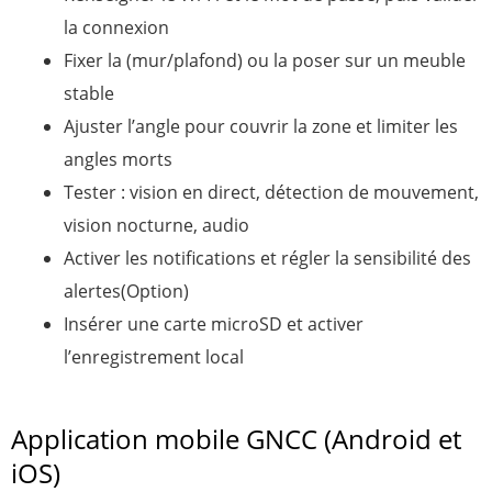
la connexion
Fixer la (mur/plafond) ou la poser sur un meuble
stable
Ajuster l’angle pour couvrir la zone et limiter les
angles morts
Tester : vision en direct, détection de mouvement,
vision nocturne, audio
Activer les notifications et régler la sensibilité des
alertes(Option)
Insérer une carte microSD et activer
l’enregistrement local
Application mobile GNCC (Android et
iOS)