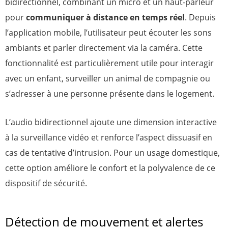
bidirectionnel, combinant un micro et un haut-parleur
pour
communiquer à distance en temps réel
. Depuis
l’application mobile, l’utilisateur peut écouter les sons
ambiants et parler directement via la caméra. Cette
fonctionnalité est particulièrement utile pour interagir
avec un enfant, surveiller un animal de compagnie ou
s’adresser à une personne présente dans le logement.
L’audio bidirectionnel ajoute une dimension interactive
à la surveillance vidéo et renforce l’aspect dissuasif en
cas de tentative d’intrusion. Pour un usage domestique,
cette option améliore le confort et la polyvalence de ce
dispositif de sécurité.
Détection de mouvement et alertes