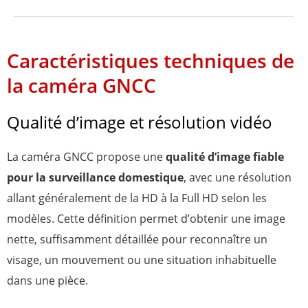
Caractéristiques techniques de
la caméra GNCC
Qualité d’image et résolution vidéo
La caméra GNCC propose une
qualité d’image fiable
pour la surveillance domestique
, avec une résolution
allant généralement de la HD à la Full HD selon les
modèles. Cette définition permet d’obtenir une image
nette, suffisamment détaillée pour reconnaître un
visage, un mouvement ou une situation inhabituelle
dans une pièce.