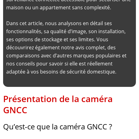
maison ou un appartement sans complexité.
Dans cet article, nous analysons en détail ses
fonctionnalités, sa qualité d’image, son installation,
ses options de stockage et ses limites. Vous
découvrirez également notre avis complet, des
comparaisons avec d’autres marques populaires et
nos conseils pour savoir si elle est réellement
adaptée à vos besoins de sécurité domestique.
Présentation de la caméra
GNCC
Qu’est-ce que la caméra GNCC ?