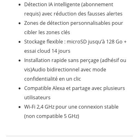
Détection IA intelligente (abonnement
5
requis) avec réduction des fausses alertes
Zones de détection personnalisables pour
cibler les zones clés
Stockage flexible : microSD jusqu’à 128 Go +
essai cloud 14 jours
Installation rapide sans perçage (adhésif ou
vis)Audio bidirectionnel avec mode
confidentialité en un clic
Compatible Alexa et partage avec plusieurs
utilisateurs
Wi-Fi 2,4 GHz pour une connexion stable
(non compatible 5 GHz)