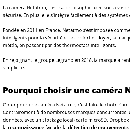
La caméra Netatmo, c’est sa philosophie axée sur la vie p
sécurisé. En plus, elle s’intègre facilement à des syst
Fondée en 2011 en France, Netatmo s’est imposée comme
intelligents pour la sécurité et le confort du foyer, la 
météo, en passant par des thermostats intelligents.
En rejoignant le groupe Legrand en 2018, la marque a renf
simplicité.
Pourquoi choisir une caméra 
Opter pour une caméra Netatmo, c’est faire le choix d’un dis
Contrairement à de nombreuses marques concurrentes, ell
données, avec un stockage local (carte microSD, Dropbox 
la
reconnaissance faciale
, la
détection de mouvements