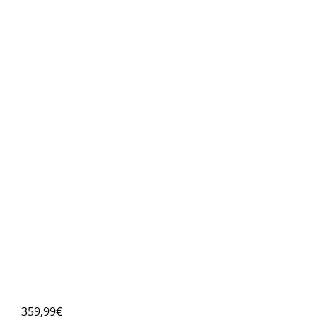
359,99€