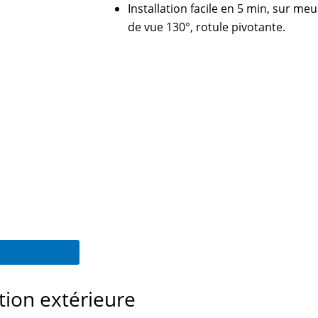
Installation facile en 5 min, sur me
de vue 130°, rotule pivotante.
tion extérieure