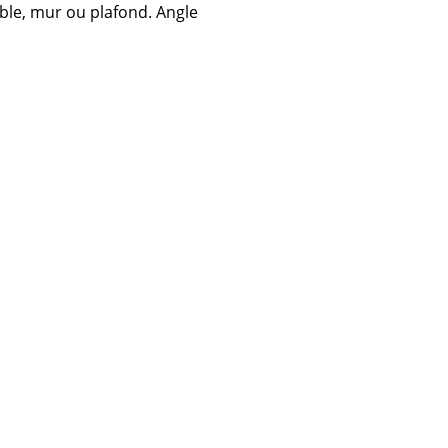
uble, mur ou plafond. Angle