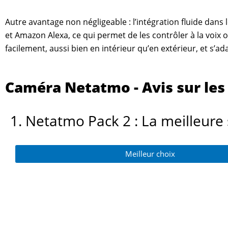
Autre avantage non négligeable : l’intégration fluide dan
et Amazon Alexa, ce qui permet de les contrôler à la voix o
facilement, aussi bien en intérieur qu’en extérieur, et s’a
Caméra Netatmo - Avis sur les
1. Netatmo Pack 2 : La meilleure 
Meilleur choix