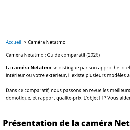
Aller
au
contenu
Accueil
Caméra Netatmo
Caméra Netatmo : Guide comparatif (2026)
La
caméra Netatmo
se distingue par son approche intel
intérieur ou votre extérieur, il existe plusieurs modèles 
Dans ce comparatif, nous passons en revue les meilleurs 
domotique, et rapport qualité-prix. L’objectif ? Vous aider
Présentation de la caméra Ne