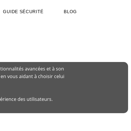
GUIDE SÉCURITÉ
BLOG
tionnalités avancées et à son
n vous aidant à choisir celui
rience des utilisateurs.