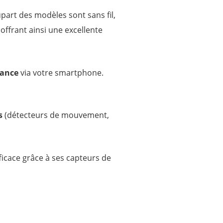
part des modèles sont sans fil,
offrant ainsi une excellente
tance
via votre smartphone.
s
(détecteurs de mouvement,
icace grâce à ses capteurs de