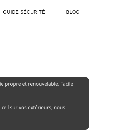
GUIDE SÉCURITÉ
BLOG
ie propre et renouvelable. Facile
œil sur vos extérieurs, nous