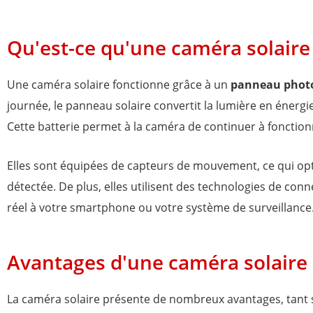
Qu'est-ce qu'une caméra solaire
Une caméra solaire fonctionne grâce à un
panneau phot
journée, le panneau solaire convertit la lumière en énergie
Cette batterie permet à la caméra de continuer à fonction
Elles sont équipées de capteurs de mouvement, ce qui op
détectée. De plus, elles utilisent des technologies de con
réel à votre smartphone ou votre système de surveillance
Avantages d'une caméra solaire
La caméra solaire présente de nombreux avantages, tant su