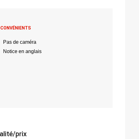
NCONVÉNIENTS
Pas de caméra
Notice en anglais
alité/prix