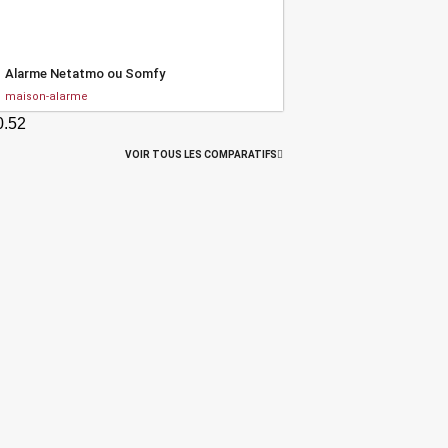
Alarme Netatmo ou Somfy
maison-alarme
VOIR TOUS LES COMPARATIFS