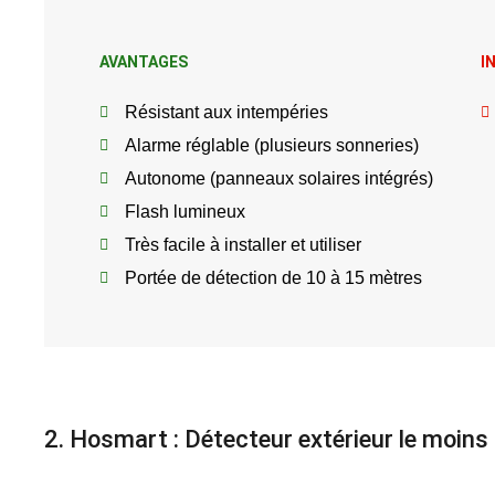
AVANTAGES
I
Résistant aux intempéries
Alarme réglable (plusieurs sonneries)
Autonome (panneaux solaires intégrés)
Flash lumineux
Très facile à installer et utiliser
Portée de détection de 10 à 15 mètres
2. Hosmart : Détecteur extérieur le moins