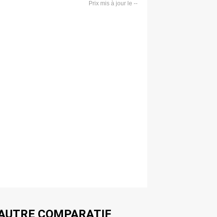
--
AUTRE COMPARATIF