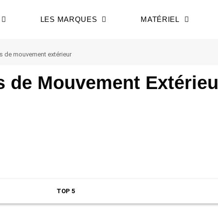
LES MARQUES
MATÉRIEL
rs de mouvement extérieur
rs de Mouvement Extérieu
TOP 5