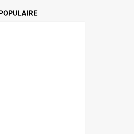
POPULAIRE