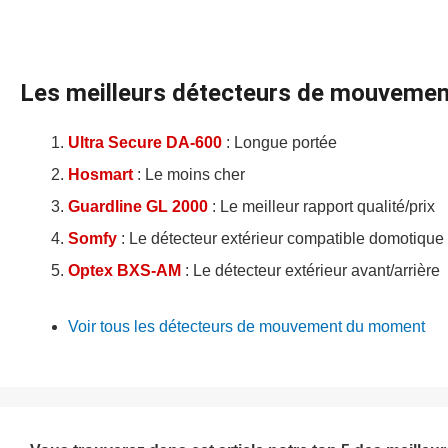
n
Les meilleurs détecteurs de mouvement
Ultra Secure DA-600
: Longue portée
Hosmart
: Le moins cher
Guardline GL 2000
: Le meilleur rapport qualité/prix
Somfy
: Le détecteur extérieur compatible domotique
Optex BXS-AM
: Le détecteur extérieur avant/arrière
Voir tous les détecteurs de mouvement du moment