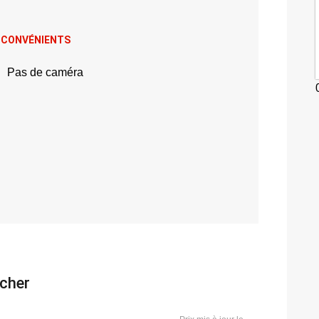
NCONVÉNIENTS
Pas de caméra
 cher