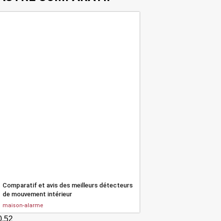
Comparatif et avis des meilleurs détecteurs
de mouvement intérieur
maison-alarme