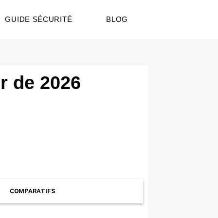
GUIDE SÉCURITÉ
BLOG
r de 2026
COMPARATIFS