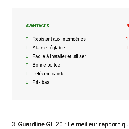
AVANTAGES
I
Résistant aux intempéries
Alarme réglable
Facile à installer et utiliser
Bonne portée
Télécommande
Prix bas
3. Guardline GL 20 : Le meilleur rapport qu