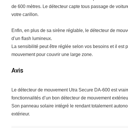
de 600 mètres. Le détecteur capte tous passage de voitur
votre carillon.
Enfin, en plus de sa sirène réglable, le détecteur de m
d’un flash lumineux.
La sensibilité peut être réglée selon vos besoins et il est
mouvement pour couvrir une large zone.
Avis
Le détecteur de mouvement Utra Secure DA-600 est vraiment
fonctionnalités d’un bon détecteur de mouvement extérieu
Son panneau solaire intégré le rendant totalement autono
extérieur.