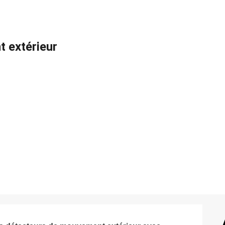
 extérieur