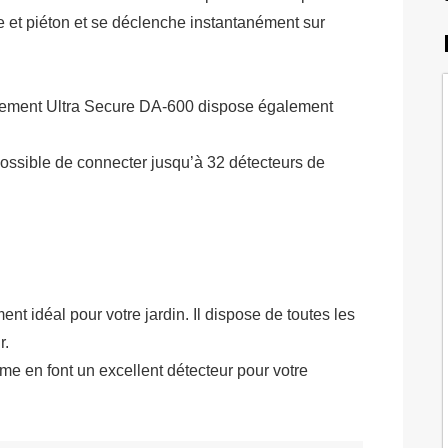
e et piéton et se déclenche instantanément sur
ouvement Ultra Secure DA-600 dispose également
 possible de connecter jusqu’à 32 détecteurs de
 idéal pour votre jardin. Il dispose de toutes les
r.
me en font un excellent détecteur pour votre