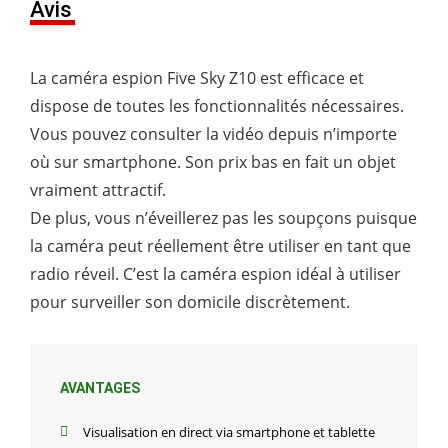
Avis
La caméra espion Five Sky Z10 est efficace et
dispose de toutes les fonctionnalités nécessaires.
Vous pouvez consulter la vidéo depuis n’importe
où sur smartphone. Son prix bas en fait un objet
vraiment attractif.
De plus, vous n’éveillerez pas les soupçons puisque
la caméra peut réellement être utiliser en tant que
radio réveil. C’est la caméra espion idéal à utiliser
pour surveiller son domicile discrètement.
AVANTAGES
Visualisation en direct via smartphone et tablette