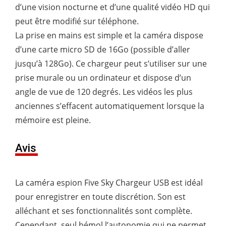
d’une vision nocturne et d’une qualité vidéo HD qui
peut être modifié sur téléphone.
La prise en mains est simple et la caméra dispose
d’une carte micro SD de 16Go (possible d’aller
jusqu’à 128Go). Ce chargeur peut s’utiliser sur une
prise murale ou un ordinateur et dispose d’un
angle de vue de 120 degrés. Les vidéos les plus
anciennes s’effacent automatiquement lorsque la
mémoire est pleine.
Avis
La caméra espion Five Sky Chargeur USB est idéal
pour enregistrer en toute discrétion. Son est
alléchant et ses fonctionnalités sont complète.
Cependant, seul bémol l’autonomie qui ne permet