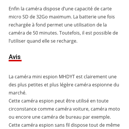
Enfin la caméra dispose d’une capacité de carte
micro SD de 32Go maximum. La batterie une fois
rechargée à fond permet une utilisation de la
caméra de 50 minutes. Toutefois, il est possible de
l’utiliser quand elle se recharge.
Avis
La caméra mini espion MHDYT est clairement une
des plus petites et plus légère caméra espionne du
marché.
Cette caméra espion peut être utilisé en toute
circonstance comme caméra voiture, caméra moto
ou encore une caméra de bureau par exemple.
Cette caméra espion sans fil dispose tout de même