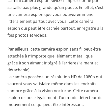
La mini caméra espion MHDYT impressionne par
sa taille pas plus grande qu’un pouce. En effet, c’est
une caméra espion que vous pouvez emmener
littéralement partout avec vous. Cette caméra
espion qui peut être cachée partout, enregistre à la
fois photos et vidéos.
Par ailleurs, cette caméra espion sans fil peut être
attachée à n’importe quel élément métallique
grâce à son aimant intégré à l’arrière (l’aimant et
détachable).
La caméra possède un résolution HD de 1080p qui
sauront vous satisfaire même dans les endroits
sombre grâce à la vision nocturne. Cette caméra
espion dispose également d’un mode détecteur de
mouvement ce qui peut être intéressant.