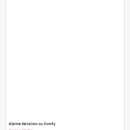
Alarme Netatmo ou Somfy