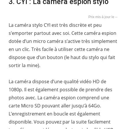
3. CYI : La caméra espion stylo
--
La caméra stylo CYI est très discrète et peu
s’emporter partout avec soi. Cette caméra espion
dotée d’un micro caméra s’active très simplement
en un clic. Très facile à utiliser cette caméra ne
dispose que d’un bouton (le haut du stylo qui fait
sortir la mine).
La caméra dispose d’une qualité vidéo HD de
1080p. Il est également possible de prendre des
photos avec. La caméra espion comprend une
carte Micro SD pouvant aller jusqu’à 64Go.
L’enregistrement en boucle est également
disponible. Vous pouvez par la suite facilement