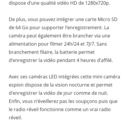
dispose d’une qualité vidéo HD de 1280x720p.
De plus, vous pouvez intégrer une carte Micro SD
de 64 Go pour supporter l’enregistrement. La
caméra peut également être brancher via une
alimentation pour filmer 24h/24 et 7J/7. Sans
branchement filaire, la batterie permet
d’enregistrer la vidéo pendant 4 heures d’affilé.
Avec ses caméras LED intégrées cette mini caméra
espion dispose de la vision nocturne et permet
d’enregistrer la vidéo de jour comme de nuit.
Enfin, vous n’éveillerez pas les soupçons puis que
le radio réveil fonctionne comme un vrai radio
réveil.