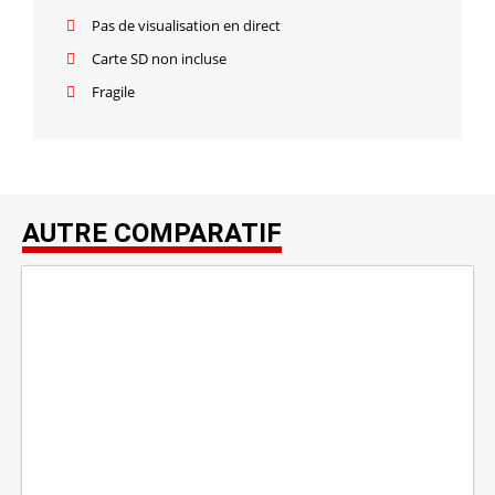
Pas de visualisation en direct
Carte SD non incluse
Fragile
AUTRE COMPARATIF