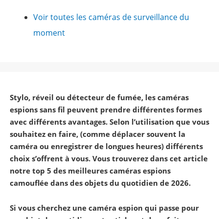
Voir toutes les caméras de surveillance du
moment
Stylo, réveil ou détecteur de fumée, les caméras
espions sans fil peuvent prendre différentes formes
avec différents avantages. Selon l’utilisation que vous
souhaitez en faire, (comme déplacer souvent la
caméra ou enregistrer de longues heures) différents
choix s’offrent à vous. Vous trouverez dans cet article
notre top 5 des meilleures caméras espions
camouflée dans des objets du quotidien de 2026.
Si vous cherchez une caméra espion qui passe pour