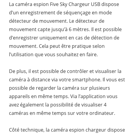
La caméra espion Five Sky Chargeur USB dispose
d’un enregistrement de séquençage en mode
détecteur de mouvement. Le détecteur de
mouvement capte jusqu’à 6 mètres. Il est possible
d’enregistrer uniquement en cas de détection de
mouvement. Cela peut être pratique selon
l’utilisation que vous souhaitez en faire.
De plus, il est possible de contrôler et visualiser la
caméra à distance via votre smartphone. Il vous est
possible de regarder la caméra sur plusieurs
appareils en même temps. Via l’application vous
avez également la possibilité de visualiser 4
caméras en même temps sur votre ordinateur.
Côté technique, la caméra espion chargeur dispose