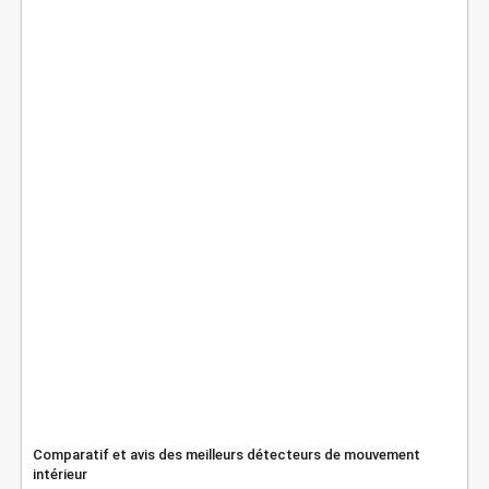
Comparatif et avis des meilleurs détecteurs de mouvement
intérieur