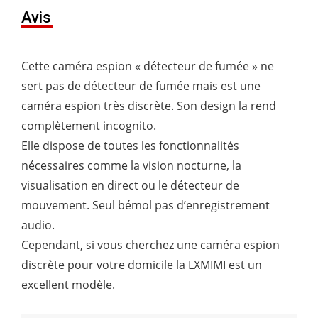
Avis
Cette caméra espion « détecteur de fumée » ne
sert pas de détecteur de fumée mais est une
caméra espion très discrète. Son design la rend
complètement incognito.
Elle dispose de toutes les fonctionnalités
nécessaires comme la vision nocturne, la
visualisation en direct ou le détecteur de
mouvement. Seul bémol pas d’enregistrement
audio.
Cependant, si vous cherchez une caméra espion
discrète pour votre domicile la LXMIMI est un
excellent modèle.