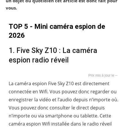
un objet du quotidien cet article est donc fait pour
vous.
TOP 5 - Mini caméra espion de
2026
1. Five Sky Z10 : La caméra
espion radio réveil
--
La caméra espion Five Sky Z10 est directement
connectée en Wifi. Vous pouvez donc regarder ou
enregistrer la vidéo et l’audio depuis n’importe où.
Vous pouvez donc consulter le direct depuis
n’importe ou via smartphone ou tablette. Cette
caméra espion Wifi installée dans le radio réveil