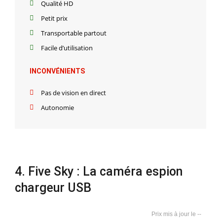
Qualité HD
Petit prix
Transportable partout
Facile d’utilisation
INCONVÉNIENTS
Pas de vision en direct
Autonomie
4. Five Sky : La caméra espion
chargeur USB
--