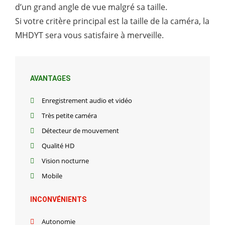
d’un grand angle de vue malgré sa taille.
Si votre critère principal est la taille de la caméra, la
MHDYT sera vous satisfaire à merveille.
AVANTAGES
Enregistrement audio et vidéo
Très petite caméra
Détecteur de mouvement
Qualité HD
Vision nocturne
Mobile
INCONVÉNIENTS
Autonomie