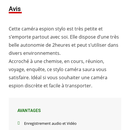
Avis
Cette caméra espion stylo est très petite et
s’emporte partout avec soi. Elle dispose d’une très
belle autonomie de 2heures et peut s’utiliser dans
divers environnements.
Accroché à une chemise, en cours, réunion,
voyage, enquête, ce stylo caméra saura vous
satisfaire. Idéal si vous souhaiter une caméra
espion discrète et facile à transporter.
AVANTAGES
Enregistrement audio et Vidéo