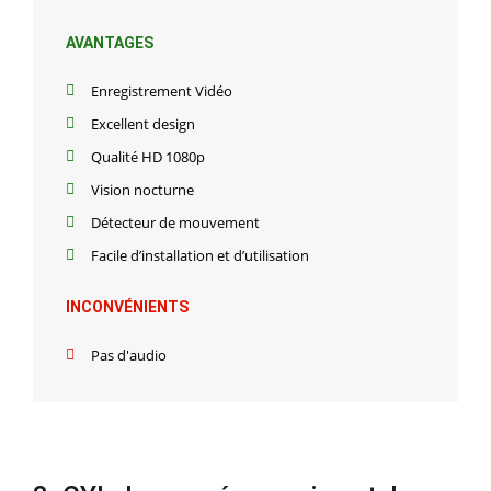
AVANTAGES
Enregistrement Vidéo
Excellent design
Qualité HD 1080p
Vision nocturne
Détecteur de mouvement
Facile d’installation et d’utilisation
INCONVÉNIENTS
Pas d'audio