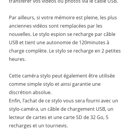
transférer vos vidéos ou photos via le câble USB.
Par ailleurs, si votre mémoire est pleine, les plus
anciennes vidéos sont remplacées par les
nouvelles. Le stylo espion se recharge par câble
USB et tient une autonomie de 120minutes à
charge complète. Le stylo se recharge en 2 petites
heures.
Cette caméra stylo peut également être utilisée
comme simple stylo et ainsi garantie une
discrétion absolue.
Enfin, l’achat de ce stylo vous sera fourni avec un
stylo-caméra, un câble de chargement USB, un
lecteur de cartes et une carte SD de 32 Go, 5
recharges et un tournevis.