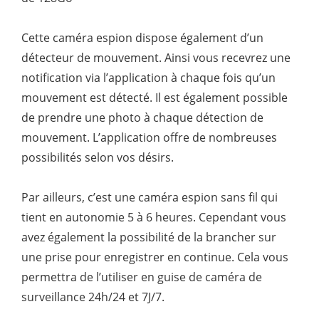
Cette caméra espion dispose également d’un
détecteur de mouvement. Ainsi vous recevrez une
notification via l’application à chaque fois qu’un
mouvement est détecté. Il est également possible
de prendre une photo à chaque détection de
mouvement. L’application offre de nombreuses
possibilités selon vos désirs.
Par ailleurs, c’est une caméra espion sans fil qui
tient en autonomie 5 à 6 heures. Cependant vous
avez également la possibilité de la brancher sur
une prise pour enregistrer en continue. Cela vous
permettra de l’utiliser en guise de caméra de
surveillance 24h/24 et 7J/7.