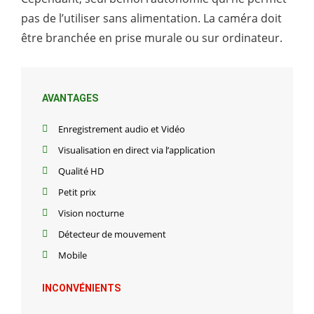
pas de l’utiliser sans alimentation. La caméra doit
être branchée en prise murale ou sur ordinateur.
AVANTAGES
Enregistrement audio et Vidéo
Visualisation en direct via l’application
Qualité HD
Petit prix
Vision nocturne
Détecteur de mouvement
Mobile
INCONVÉNIENTS