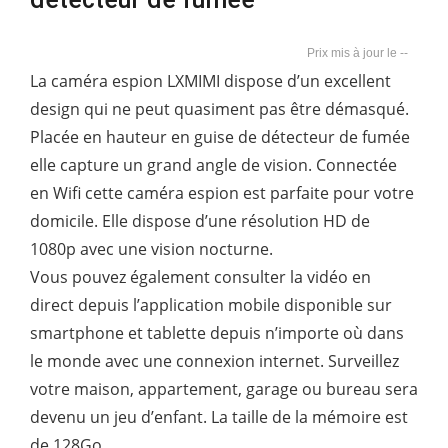
--
La caméra espion LXMIMI dispose d’un excellent
design qui ne peut quasiment pas être démasqué.
Placée en hauteur en guise de détecteur de fumée
elle capture un grand angle de vision. Connectée
en Wifi cette caméra espion est parfaite pour votre
domicile. Elle dispose d’une résolution HD de
1080p avec une vision nocturne.
Vous pouvez également consulter la vidéo en
direct depuis l’application mobile disponible sur
smartphone et tablette depuis n’importe où dans
le monde avec une connexion internet. Surveillez
votre maison, appartement, garage ou bureau sera
devenu un jeu d’enfant. La taille de la mémoire est
de 128Go